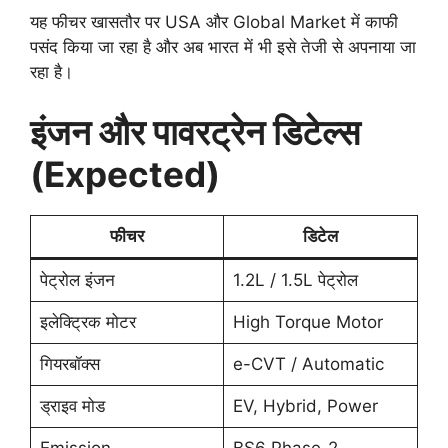
यह फीचर खासतौर पर USA और Global Market में काफी
पसंद किया जा रहा है और अब भारत में भी इसे तेजी से अपनाया जा
रहा है।
इंजन और पावरट्रेन डिटेल्स
(Expected)
फीचर
डिटेल
पेट्रोल इंजन
1.2L / 1.5L पेट्रोल
इलेक्ट्रिक मोटर
High Torque Motor
गियरबॉक्स
e-CVT / Automatic
ड्राइव मोड
EV, Hybrid, Power
Emission
BS6 Phase-2