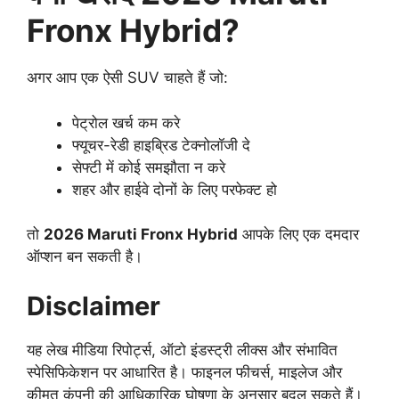
Fronx Hybrid?
अगर आप एक ऐसी SUV चाहते हैं जो:
पेट्रोल खर्च कम करे
फ्यूचर-रेडी हाइब्रिड टेक्नोलॉजी दे
सेफ्टी में कोई समझौता न करे
शहर और हाईवे दोनों के लिए परफेक्ट हो
तो
2026 Maruti Fronx Hybrid
आपके लिए एक दमदार
ऑप्शन बन सकती है।
Disclaimer
यह लेख मीडिया रिपोर्ट्स, ऑटो इंडस्ट्री लीक्स और संभावित
स्पेसिफिकेशन पर आधारित है। फाइनल फीचर्स, माइलेज और
कीमत कंपनी की आधिकारिक घोषणा के अनुसार बदल सकते हैं।