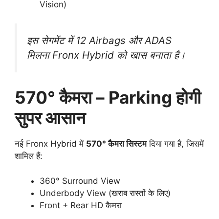
Vision)
इस सेगमेंट में 12 Airbags और ADAS
मिलना Fronx Hybrid को खास बनाता है।
570° कैमरा – Parking होगी
सुपर आसान
नई Fronx Hybrid में
570° कैमरा सिस्टम
दिया गया है, जिसमें
शामिल हैं:
360° Surround View
Underbody View (खराब रास्तों के लिए)
Front + Rear HD कैमरा