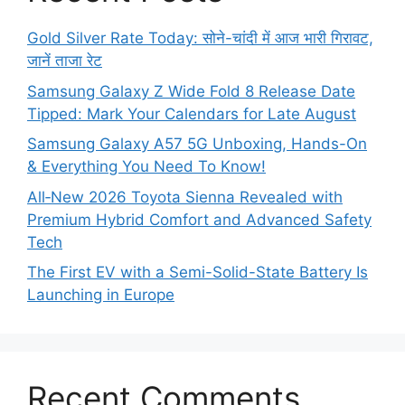
Gold Silver Rate Today: सोने-चांदी में आज भारी गिरावट,
जानें ताजा रेट
Samsung Galaxy Z Wide Fold 8 Release Date
Tipped: Mark Your Calendars for Late August
Samsung Galaxy A57 5G Unboxing, Hands-On
& Everything You Need To Know!
All‑New 2026 Toyota Sienna Revealed with
Premium Hybrid Comfort and Advanced Safety
Tech
The First EV with a Semi-Solid-State Battery Is
Launching in Europe
Recent Comments