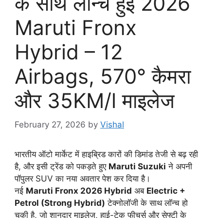
के साथ लॉन्च हुई 2026
Maruti Fronx
Hybrid – 12
Airbags, 570° कैमरा
और 35KM/l माइलेज
February 27, 2026
by
Vishal
भारतीय ऑटो मार्केट में हाइब्रिड कारों की डिमांड तेजी से बढ़ रही
है, और इसी ट्रेंड को पकड़ते हुए
Maruti Suzuki
ने अपनी
पॉपुलर SUV का नया अवतार पेश कर दिया है।
नई
Maruti Fronx 2026 Hybrid
अब
Electric +
Petrol (Strong Hybrid)
टेक्नोलॉजी के साथ लॉन्च हो
चुकी है, जो शानदार माइलेज, हाई-टेक फीचर्स और सेफ्टी के