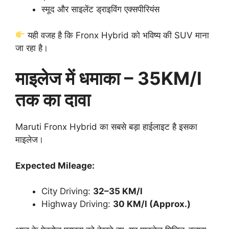
स्मूद और साइलेंट ड्राइविंग एक्सपीरियंस
यही वजह है कि Fronx Hybrid को भविष्य की SUV माना
जा रहा है।
माइलेज में धमाका – 35KM/l
तक का दावा
Maruti Fronx Hybrid का सबसे बड़ा हाईलाइट है इसका
माइलेज।
Expected Mileage:
City Driving:
32–35 KM/l
Highway Driving:
30 KM/l (Approx.)