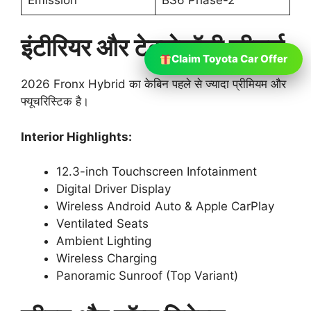
इंटीरियर और टेक्नोलॉजी फीचर्स
Claim Toyota Car Offer
2026 Fronx Hybrid का केबिन पहले से ज्यादा प्रीमियम और
फ्यूचरिस्टिक है।
Interior Highlights:
12.3-inch Touchscreen Infotainment
Digital Driver Display
Wireless Android Auto & Apple CarPlay
Ventilated Seats
Ambient Lighting
Wireless Charging
Panoramic Sunroof (Top Variant)