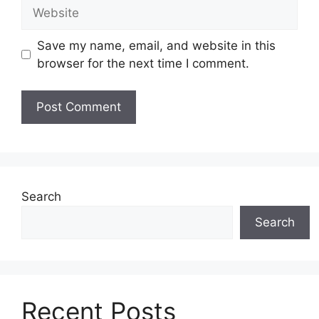
Website
Save my name, email, and website in this
browser for the next time I comment.
Search
Search
Recent Posts