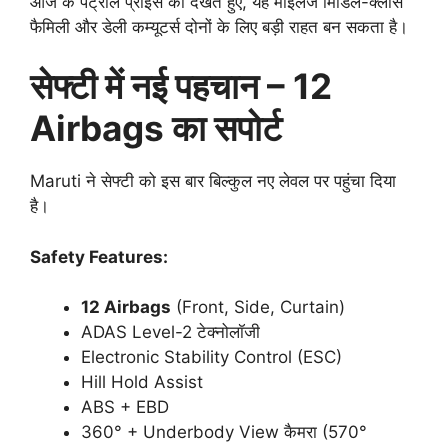
आज के पेट्रोल प्राइस को देखते हुए, यह माइलेज मिडिल-क्लास
फैमिली और डेली कम्यूटर्स दोनों के लिए बड़ी राहत बन सकता है।
सेफ्टी में नई पहचान – 12
Airbags का सपोर्ट
Maruti ने सेफ्टी को इस बार बिल्कुल नए लेवल पर पहुंचा दिया
है।
Safety Features:
12 Airbags
(Front, Side, Curtain)
ADAS Level-2 टेक्नोलॉजी
Electronic Stability Control (ESC)
Hill Hold Assist
ABS + EBD
360° + Underbody View कैमरा (570°