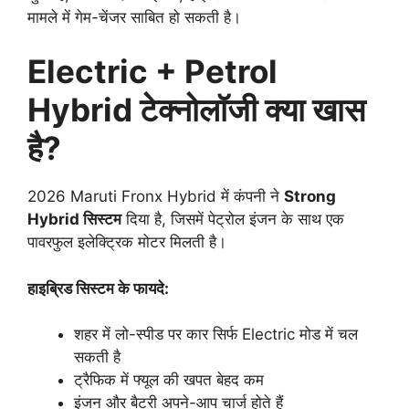
मामले में गेम-चेंजर साबित हो सकती है।
Electric + Petrol
Hybrid टेक्नोलॉजी क्या खास
है?
2026 Maruti Fronx Hybrid में कंपनी ने
Strong
Hybrid सिस्टम
दिया है, जिसमें पेट्रोल इंजन के साथ एक
पावरफुल इलेक्ट्रिक मोटर मिलती है।
हाइब्रिड सिस्टम के फायदे:
शहर में लो-स्पीड पर कार सिर्फ Electric मोड में चल
सकती है
ट्रैफिक में फ्यूल की खपत बेहद कम
इंजन और बैटरी अपने-आप चार्ज होते हैं