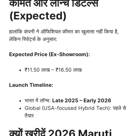
कीमत और लॉन्च डिटेल्स
(Expected)
हालांकि कंपनी ने ऑफिशियल कीमत का खुलासा नहीं किया है,
लेकिन रिपोर्ट्स के अनुसार:
Expected Price (Ex-Showroom):
₹11.50 लाख – ₹16.50 लाख
Launch Timeline:
भारत में लॉन्च:
Late 2025 – Early 2026
Global (USA-focused Hybrid Tech): पहले से
तैयार
क्यों खरीदें 2026 Maruti