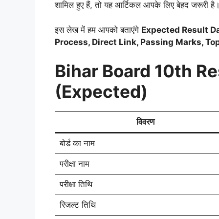
शामिल हुए हैं, तो यह आर्टिकल आपके लिए बेहद जरूरी है
इस लेख में हम आपको बताएंगे
Expected Result Da
Process, Direct Link, Passing Marks, Top
Bihar Board 10th R
(Expected)
विवरण
बोर्ड का नाम
परीक्षा नाम
परीक्षा तिथि
रिजल्ट तिथि