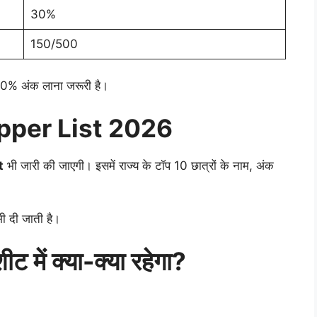
30%
150/500
 30% अंक लाना जरूरी है।
pper List 2026
t
भी जारी की जाएगी। इसमें राज्य के टॉप 10 छात्रों के नाम, अंक
ी दी जाती है।
 में क्या-क्या रहेगा?