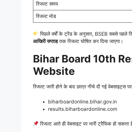
रिजल्ट समय
रिजल्ट मोड
पिछले वर्षों के ट्रेंड के अनुसार, BSEB सबसे पहले र
आखिरी सप्ताह
तक रिजल्ट घोषित कर दिया जाएगा।
Bihar Board 10th Re
Website
रिजल्ट जारी होने के बाद छात्र नीचे दी गई वेबसाइट्स 
biharboardonline.bihar.gov.in
results.biharboardonline.com
रिजल्ट आते ही वेबसाइट पर भारी ट्रैफिक हो सकता है,