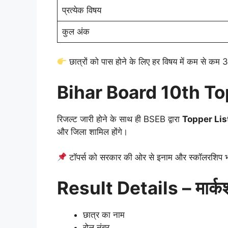
प्रत्येक विषय
कुल अंक
छात्रों को पास होने के लिए हर विषय में कम से कम
Bihar Board 10th To
रिजल्ट जारी होने के साथ ही BSEB द्वारा
Topper Lis
और जिला शामिल होंगे।
टॉपर्स को सरकार की ओर से इनाम और स्कॉलरशिप भ
Result Details – मार्कशीट
छात्र का नाम
रोल नंबर