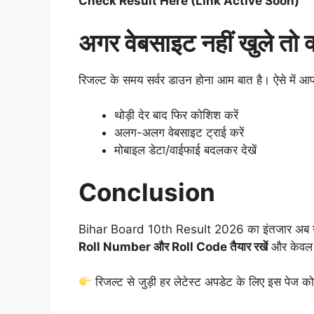
Check Result Here (Link Active Soon)
अगर वेबसाइट नहीं खुले तो क्
रिजल्ट के समय सर्वर डाउन होना आम बात है। ऐसे में आ
थोड़ी देर बाद फिर कोशिश करें
अलग-अलग वेबसाइट ट्राई करें
मोबाइल डेटा/वाईफाई बदलकर देखें
Conclusion
Bihar Board 10th Result 2026 का इंतजार अब खत्म ह
Roll Number और Roll Code तैयार रखें
और केवल आ
रिजल्ट से जुड़ी हर लेटेस्ट अपडेट के लिए इस पेज को