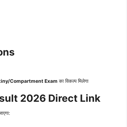
ons
tiny/Compartment Exam
का विकल्प मिलेगा
sult 2026 Direct Link
जाएगा: