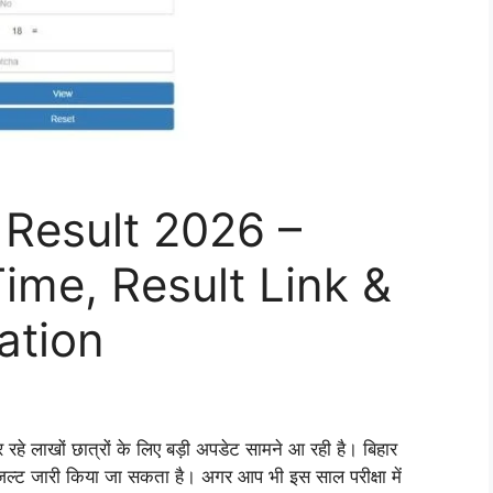
 Result 2026 –
ime, Result Link &
ation
रहे लाखों छात्रों के लिए बड़ी अपडेट सामने आ रही है। बिहार
 रिजल्ट जारी किया जा सकता है। अगर आप भी इस साल परीक्षा में