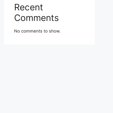
Recent
Comments
No comments to show.