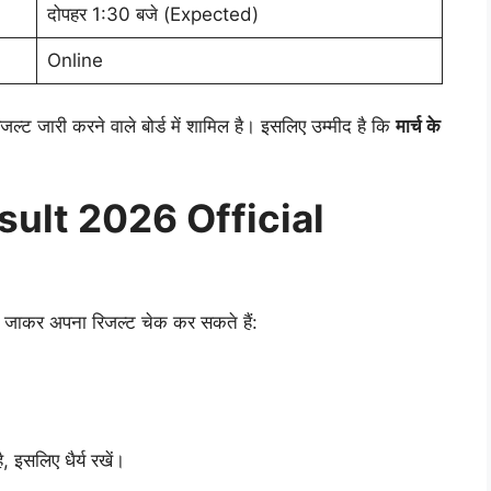
दोपहर 1:30 बजे (Expected)
Online
िजल्ट जारी करने वाले बोर्ड में शामिल है। इसलिए उम्मीद है कि
मार्च के
sult 2026 Official
पर जाकर अपना रिजल्ट चेक कर सकते हैं:
 इसलिए धैर्य रखें।