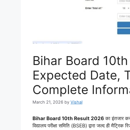
Bihar Board 10th
Expected Date, T
Complete Inform
March 21, 2026
by
Vishal
Bihar Board 10th Result 2026
का इंतजार कर 
विद्यालय परीक्षा समिति (BSEB) द्वारा जल्द ही मैट्रिक