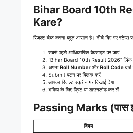
Bihar Board 10th R
Kare?
रिजल्ट चेक करना बहुत आसान है। नीचे दिए गए स्टेप्स फ
सबसे पहले आधिकारिक वेबसाइट पर जाएं
“Bihar Board 10th Result 2026” लिंक पर
अपना
Roll Number
और
Roll Code
दर्ज 
Submit बटन पर क्लिक करें
आपका रिजल्ट स्क्रीन पर दिखाई देगा
भविष्य के लिए प्रिंट या डाउनलोड कर लें
Passing Marks (पास होने
विषय