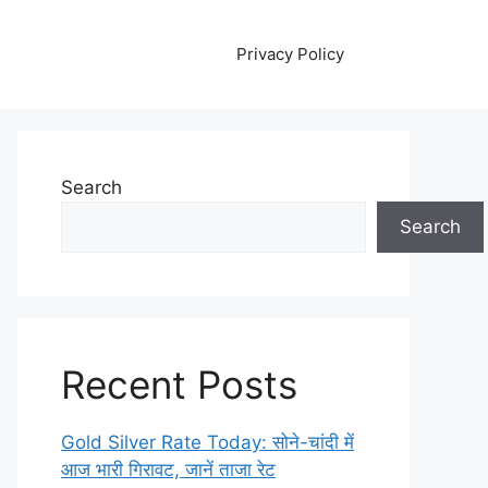
Privacy Policy
Search
Search
Recent Posts
Gold Silver Rate Today: सोने-चांदी में
आज भारी गिरावट, जानें ताजा रेट