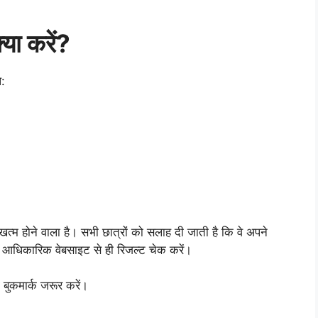
या करें?
प:
ोने वाला है। सभी छात्रों को सलाह दी जाती है कि वे अपने
धिकारिक वेबसाइट से ही रिजल्ट चेक करें।
 बुकमार्क जरूर करें।