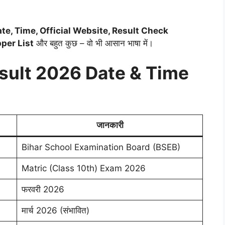
।
te, Time, Official Website, Result Check
per List
और बहुत कुछ – वो भी आसान भाषा में।
esult 2026 Date & Time
जानकारी
Bihar School Examination Board (BSEB)
Matric (Class 10th) Exam 2026
फरवरी 2026
मार्च 2026 (संभावित)