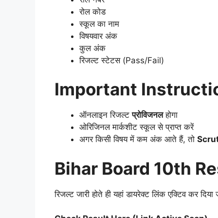
रोल कोड
स्कूल का नाम
विषयवार अंक
कुल अंक
रिजल्ट स्टेटस (Pass/Fail)
Important Instructi
ऑनलाइन रिजल्ट
प्रोविजनल
होगा
ओरिजिनल मार्कशीट स्कूल से प्राप्त करें
अगर किसी विषय में कम अंक आते हैं, तो
Scru
Bihar Board 10th Re
रिजल्ट जारी होते ही यहां डायरेक्ट लिंक एक्टिव कर दिया 